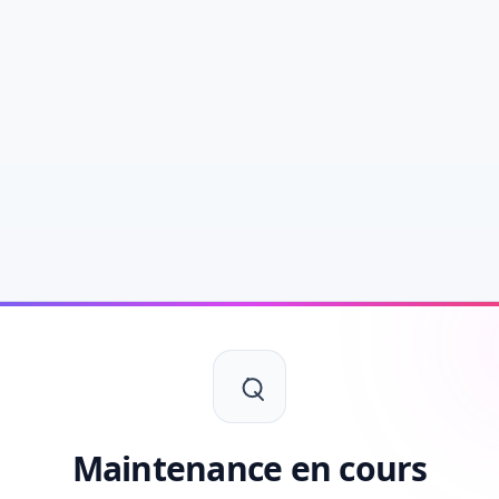
Maintenance en cours