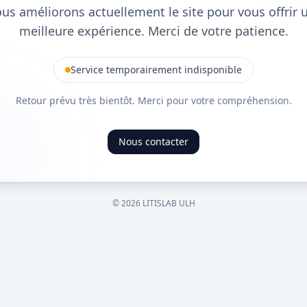
us améliorons actuellement le site pour vous offrir 
meilleure expérience. Merci de votre patience.
Service temporairement indisponible
Retour prévu très bientôt. Merci pour votre compréhension.
Nous contacter
©
2026
LITISLAB ULH